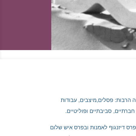
 בניהם. ביצירותיה הרבות: פסלים,מיצבים, עבודות
חברתיים, סביבתיים ופוליטיים.
מו כן זכתה בפרס דיזנגוף לאמנות ובפרס איש שלום