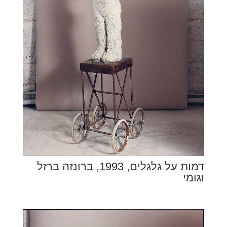
דמות על גלגלים, 1993, ברונזה ברזל
וגומי