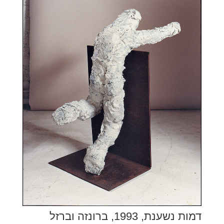
דמות נשענת, 1993, ברונזה וברזל