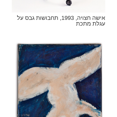
אישה חצויה, 1993, תחבושות גבס על
עגלת מתכת