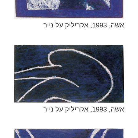
אשה, 1993, אקריליק על נייר
אשה, 1993, אקריליק על נייר