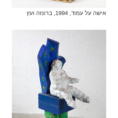
אישה על עמוד, 1994, ברונזה ועץ