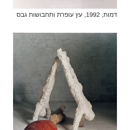
דמות, 1992, עץ עופרת ותחבושות גבס