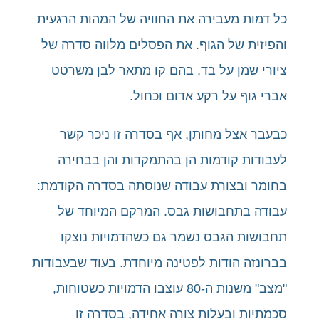
כל דמות מעבירה את החוויה של המהות הרגעית
והפיזית של הגוף. את הפסלים מלווה סדרה של
ציורי שמן על בד, בהם קו מתאר לבן משרטט
אברי גוף על רקע אדום וכחול.
כבעבר אצל מחותן, אף בסדרה זו ניכר קשר
לעבודות קודמות הן בהתמקדות והן בבחירה
בחומר ובצורת עבודה שנוסתה בסדרה הקודמת:
עבודה בתחבושות גבס. המרקם המיוחד של
תחבושות הגבס נשמר גם כשהדמויות נוצקו
בברונזה הודות לפטינה מיוחדת. בעוד שבעבודות
"מצב" משנות ה-80 עוצבו הדמויות כשטוחות,
סכמתיות ובעלות צורה אחידה, בסדרה זו