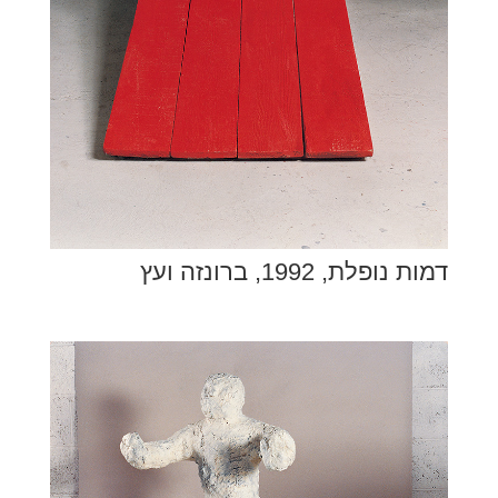
דמות נופלת, 1992, ברונזה ועץ