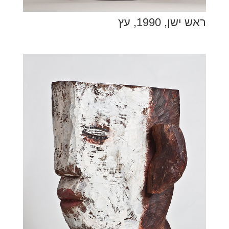
ראש ישן, 1990, עץ