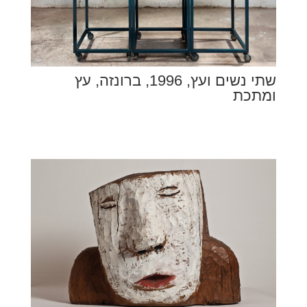
שתי נשים ועץ, 1996, ברונזה, עץ
ומתכת