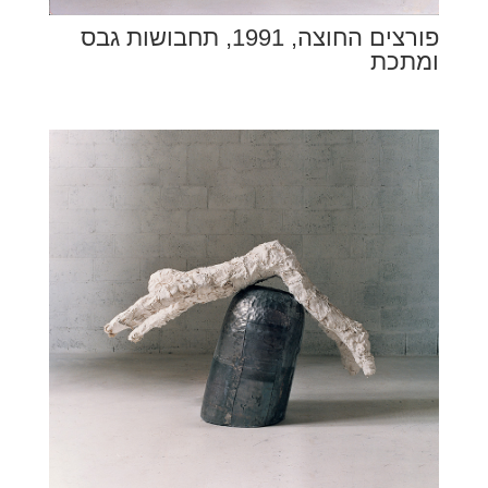
פורצים החוצה, 1991, תחבושות גבס
ומתכת