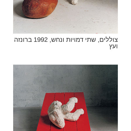
צוללים, שתי דמויות ונחש, 1992 ברונזה
ועץ