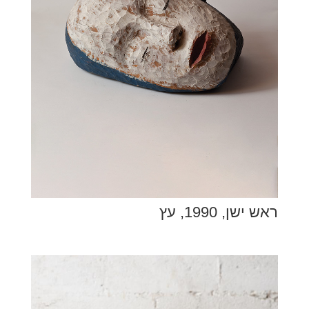
ראש ישן, 1990, עץ