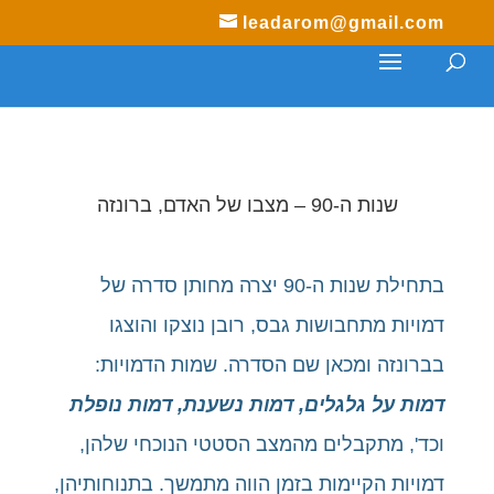
leadarom@gmail.com
שנות ה-90 – מצבו של האדם, ברונזה
בתחילת שנות ה-90 יצרה מחותן סדרה של
דמויות מתחבושות גבס, רובן נוצקו והוצגו
בברונזה ומכאן שם הסדרה. שמות הדמויות:
דמות על גלגלים, דמות נשענת, דמות נופלת
וכד', מתקבלים מהמצב הסטטי הנוכחי שלהן,
דמויות הקיימות בזמן הווה מתמשך. בתנוחותיהן,