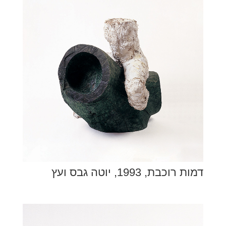
דמות רוכבת, 1993, יוטה גבס ועץ