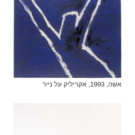
אשה, 1993, אקריליק על נייר