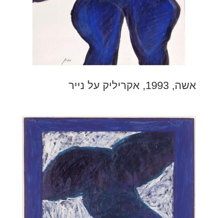
אשה, 1993, אקריליק על נייר