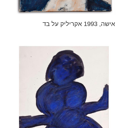
אישה, 1993 אקריליק על בד