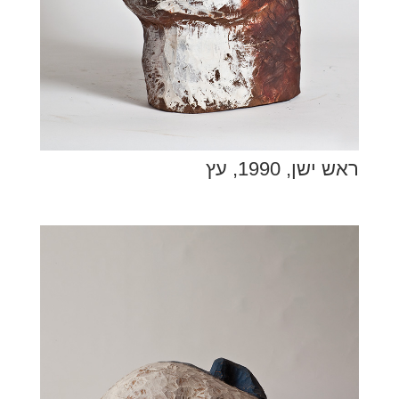
ראש ישן, 1990, עץ